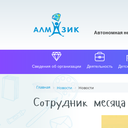
Автономная н
Сведения об организации
Деятельность
Детс
Главная
Новости
Новости
Сотрудник месяца