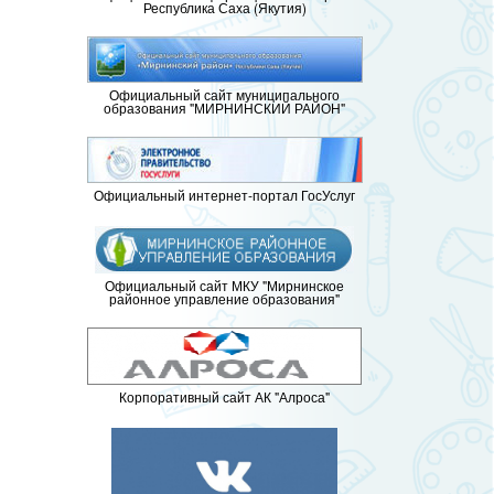
Республика Саха (Якутия)
Официальный сайт муниципального
образования "МИРНИНСКИЙ РАЙОН"
Официальный интернет-портал ГосУслуг
Официальный сайт МКУ "Мирнинское
районное управление образования"
Корпоративный сайт АК "Алроса"