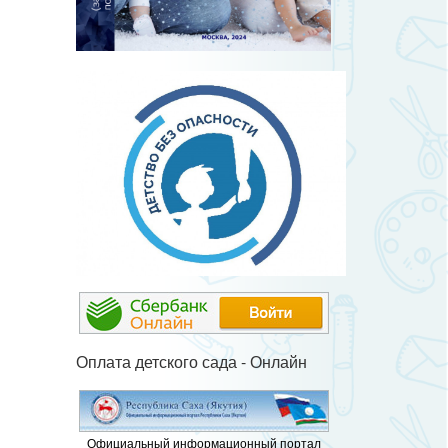
Оплата детского сада - Онлайн
Официальный информационный портал