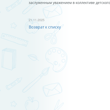
заслуженным уважением в коллективе детского
21.11.2025
Возврат к списку