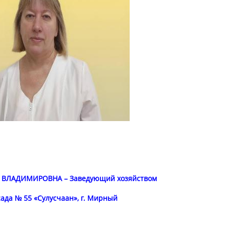
 ВЛАДИМИРОВНА – Заведующий хозяйством
сада № 55 «Сулусчаан», г. Мирный