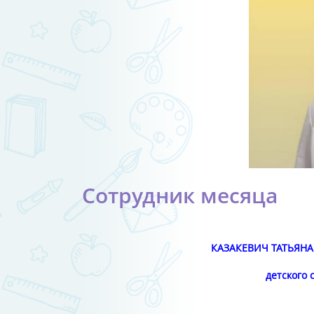
Сотрудник месяца
КАЗАКЕВИЧ ТАТЬЯНА
детского 