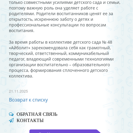
только совместными усилиями детского сада и семьи,
поэтому важную роль она уделяет работе с
родителями. Родители воспитанников ценят ее за
открытость, искреннюю заботу о детях и
профессиональные консультации по вопросам
воспитания.
За время работы в коллективе детского сада № 48
«Айболит» зарекомендовала себя как грамотный,
творческий, ответственный, коммуникабельный
педагог, владеющий современными технологиями
организации воспитательно – образовательного
процесса, формирования сплоченного детского
коллектива.
21.11.2025
Возврат к списку
ОБРАТНАЯ СВЯЗЬ
КОНТАКТЫ