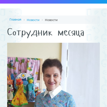
Главная
Новости
Новости
Сотрудник месяца