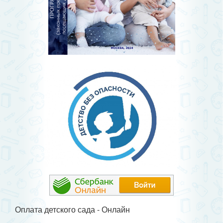
Оплата детского сада - Онлайн