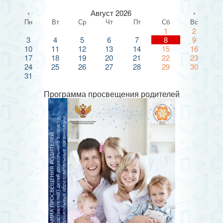
‹
Август 2026
›
Пн
Вт
Ср
Чт
Пт
Сб
Вс
1
2
3
4
5
6
7
8
9
10
11
12
13
14
15
16
17
18
19
20
21
22
23
24
25
26
27
28
29
30
31
Программа просвещения родителей