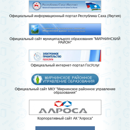
Официальный информационный портал Республика Саха (Якутия)
Официальный сайт муниципального образования "МИРНИНСКИЙ
РАЙОН"
Официальный интернет-портал ГосУслуг
Официальный сайт МКУ "Мирнинское районное управление
образования"
Корпоративный сайт АК "Алроса"