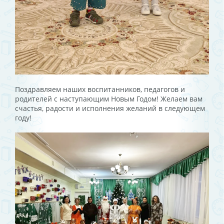
Поздравляем наших воспитанников, педагогов и
родителей с наступающим Новым Годом! Желаем вам
счастья, радости и исполнения желаний в следующем
году!