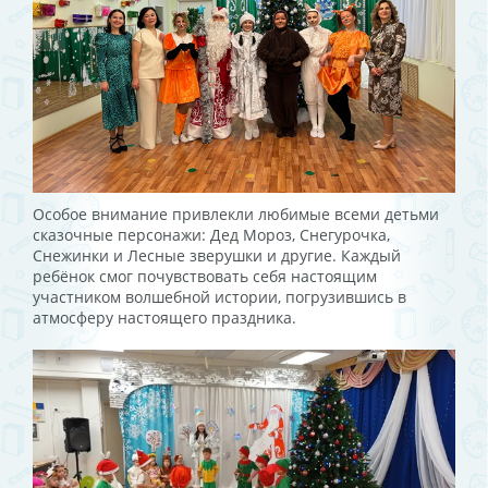
Особое внимание привлекли любимые всеми детьми
сказочные персонажи: Дед Мороз, Снегурочка,
Снежинки и Лесные зверушки и другие. Каждый
ребёнок смог почувствовать себя настоящим
участником волшебной истории, погрузившись в
атмосферу настоящего праздника.