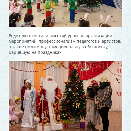
Родители отметили высокий уровень организации
мероприятий, профессионализм педагогов и артистов,
а также позитивную эмоциональную обстановку,
царившую на праздниках.