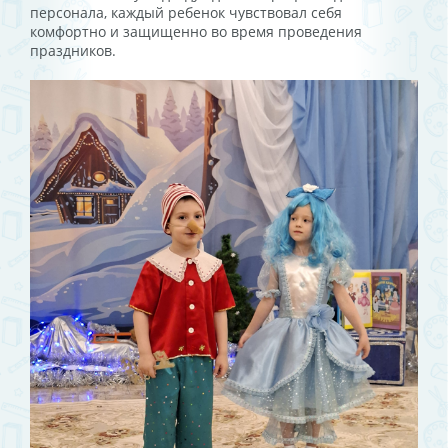
персонала, каждый ребенок чувствовал себя
комфортно и защищенно во время проведения
праздников.