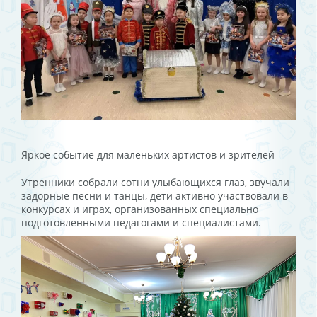
Яркое событие для маленьких артистов и зрителей
Утренники собрали сотни улыбающихся глаз, звучали
задорные песни и танцы, дети активно участвовали в
конкурсах и играх, организованных специально
подготовленными педагогами и специалистами.