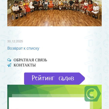
30.12.2025
Возврат к списку
ОБРАТНАЯ СВЯЗЬ
КОНТАКТЫ
Рейтинг садов