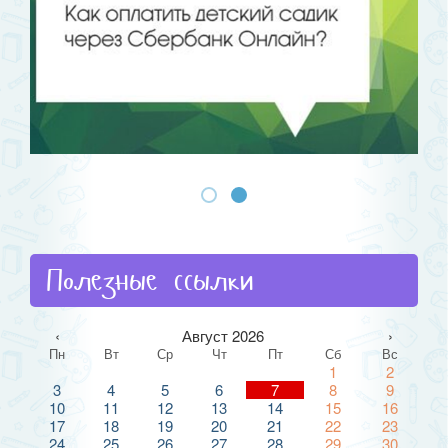
Полезные ссылки
‹
Август 2026
›
Пн
Вт
Ср
Чт
Пт
Сб
Вс
1
2
3
4
5
6
7
8
9
10
11
12
13
14
15
16
17
18
19
20
21
22
23
24
25
26
27
28
29
30