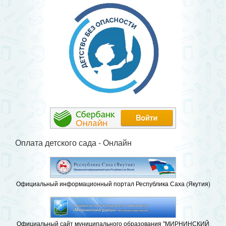
Оплата детского сада - Онлайн
Официальный информационный портал Республика Саха (Якутия)
Официальный сайт муниципального образования "МИРНИНСКИЙ