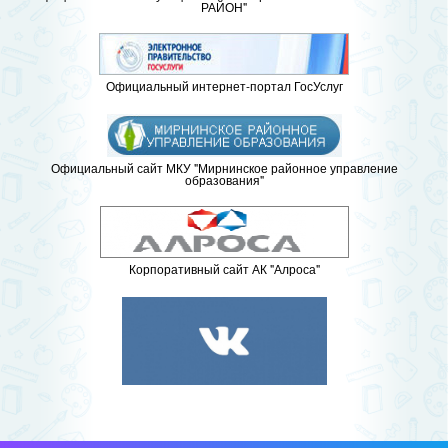
РАЙОН"
Официальный интернет-портал ГосУслуг
Официальный сайт МКУ "Мирнинское районное управление
образования"
Корпоративный сайт АК "Алроса"