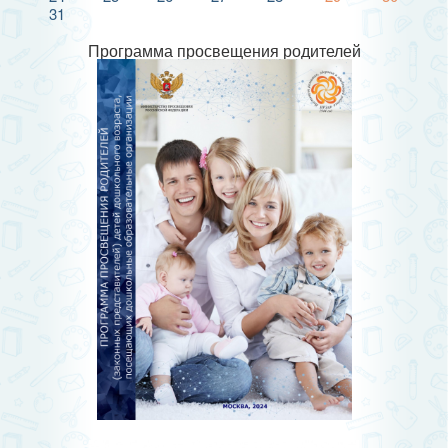
31
Программа просвещения родителей