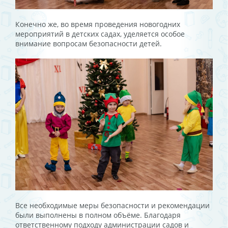
Конечно же, во время проведения новогодних
мероприятий в детских садах, уделяется особое
внимание вопросам безопасности детей.
Все необходимые меры безопасности и рекомендации
были выполнены в полном объёме. Благодаря
ответственному подходу администрации садов и