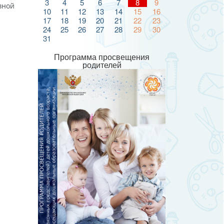
3
4
5
6
7
8
9
вной
10
11
12
13
14
15
16
17
18
19
20
21
22
23
24
25
26
27
28
29
30
31
Программа просвещения
родителей