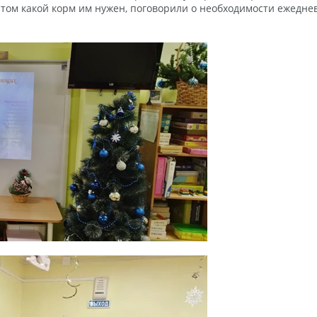
о том какой корм им нужен, поговорили о необходимости ежедне