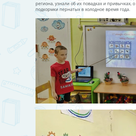
региона, узнали об их повадках и привычках, 
подкормки пернатых в холодное время года.