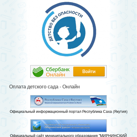
Оплата детского сада - Онлайн
Официальный информационный портал Республика Саха (Якутия)
Официальный сайт муниципального образования "МИРНИНСКИЙ