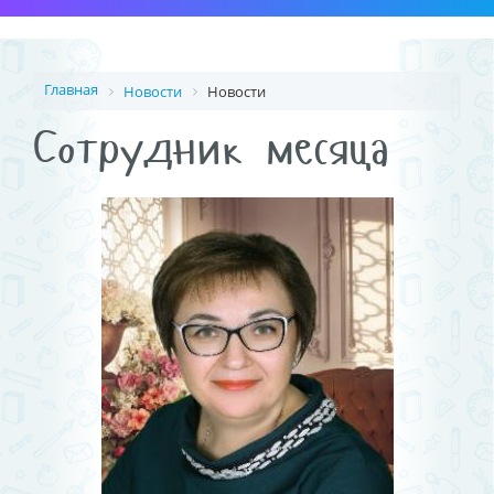
Главная
Новости
Новости
Сотрудник месяца