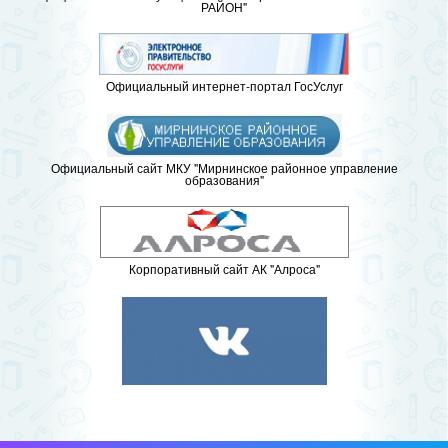
РАЙОН"
Официальный интернет-портал ГосУслуг
Официальный сайт МКУ "Мирнинское районное управление
образования"
Корпоративный сайт АК "Алроса"