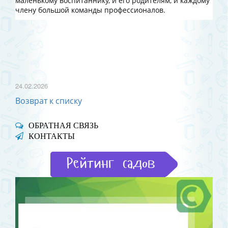
маленькому воспитаннику, и его родителям, и каждому
члену большой команды профессионалов.
24.02.2026
Возврат к списку
ОБРАТНАЯ СВЯЗЬ
КОНТАКТЫ
Рейтинг садов