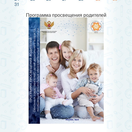
31
Программа просвещения родителей