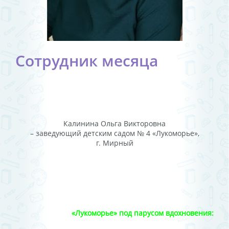
Сотрудник месяца
Калинина Ольга Викторовна
– заведующий детским садом № 4 «Лукоморье»,
г. Мирный
«Лукоморье» под парусом вдохновения: