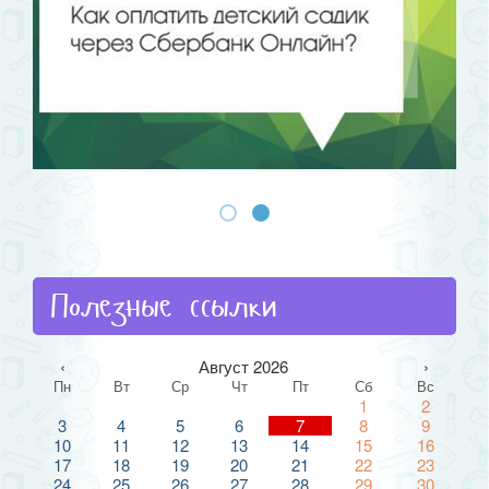
Полезные ссылки
‹
Август 2026
›
Пн
Вт
Ср
Чт
Пт
Сб
Вс
1
2
3
4
5
6
7
8
9
10
11
12
13
14
15
16
17
18
19
20
21
22
23
24
25
26
27
28
29
30