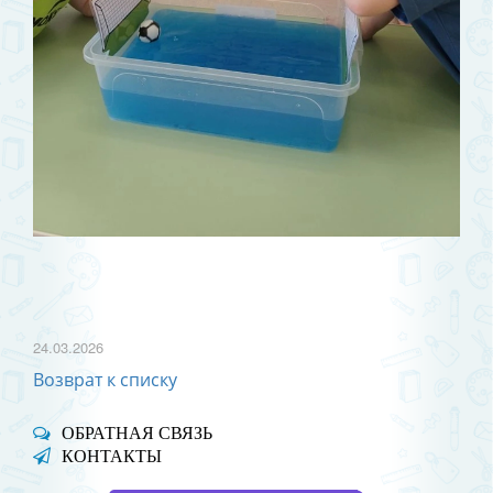
24.03.2026
Возврат к списку
ОБРАТНАЯ СВЯЗЬ
КОНТАКТЫ