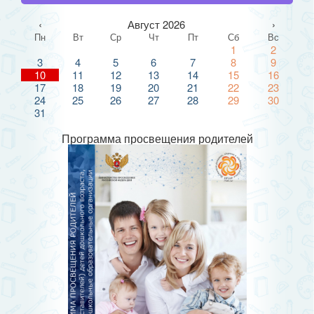
‹
Август 2026
›
Пн
Вт
Ср
Чт
Пт
Сб
Вс
1
2
3
4
5
6
7
8
9
10
11
12
13
14
15
16
17
18
19
20
21
22
23
24
25
26
27
28
29
30
31
Программа просвещения родителей