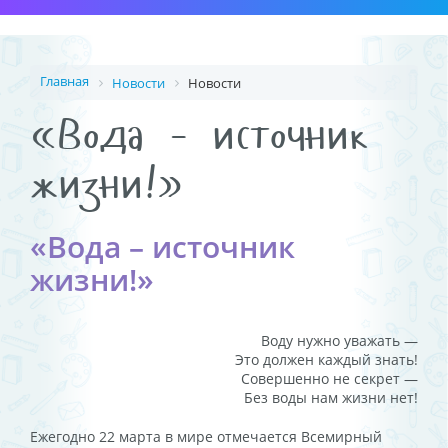
Главная
Новости
Новости
«Вода – источник
жизни!»
«Вода – источник
жизни!»
Воду нужно уважать —
Это должен каждый знать!
Совершенно не секрет —
Без воды нам жизни нет!
Ежегодно 22 марта в мире отмечается Всемирный