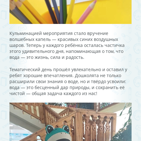
Кульминацией мероприятия стало вручение
волшебных капель — красивых синих воздушных
шаров. Теперь у каждого ребёнка осталась частичка
этого удивительного дня, напоминающая о том, что
вода — это жизнь, сила и радость.
Тематический день прошёл увлекательно и оставил у
ребят хорошие впечатления. Дошколята не только
расширили свои знания о воде, но и твёрдо усвоили:
вода — это бесценный дар природы, и сохранить её
чистой — общая задача каждого из нас!