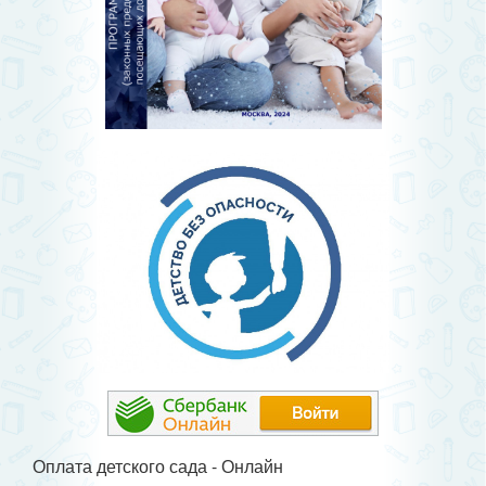
Оплата детского сада - Онлайн