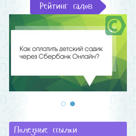
Рейтинг садов
Полезные ссылки