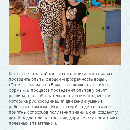
Как настоящие учёные, воспитанники отправились
проводить опыты с водой «Прозрачность воды»,
«Тонет — плавает», «Вода – это жидкость, не имеет
формы». В процессе проведения опытов у ребят
развивается любознательность, внимание, мелкая
моторика рук, координация движений, умение
работать в команде. Игры с водой – один из самых
приятных способов получения знаний, они создают у
детей радостное настроение, дарит массу приятных и
полезных впечатлений.