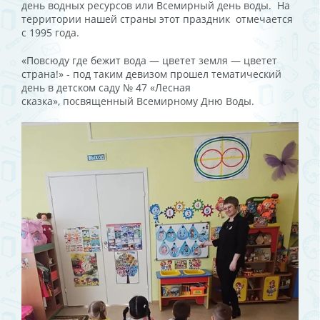
день водных ресурсов или Всемирный день воды. На
территории нашей страны этот праздник отмечается
с 1995 года.
«Повсюду где бежит вода — цветет земля — цветет
страна!» - под таким девизом прошел тематический
день в детском саду № 47 «Лесная
сказка», посвященный Всемирному Дню Воды.