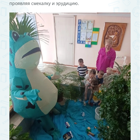
проявляя смекалку и эрудицию.